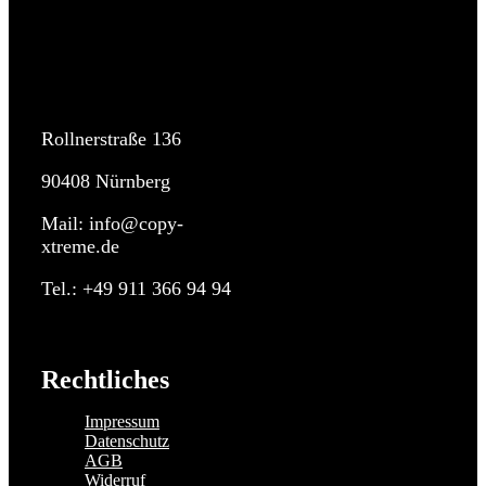
Rollnerstraße 136
90408 Nürnberg
Mail: info@copy-
xtreme.de
Tel.: +49 911 366 94 94
Rechtliches
Impressum
Datenschutz
AGB
Widerruf